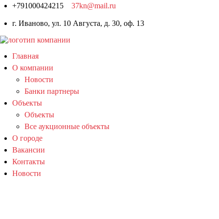
+791000424215
37kn@mail.ru
г. Иваново, ул. 10 Августа, д. 30, оф. 13
Главная
О компании
Новости
Банки партнеры
Объекты
Объекты
Все аукционные объекты
О городе
Вакансии
Контакты
Новости