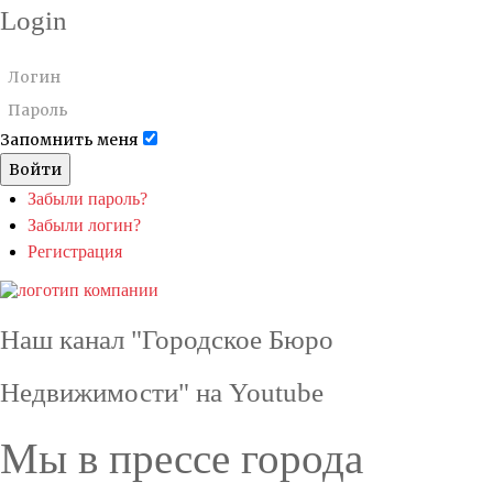
Login
Запомнить меня
Войти
Забыли пароль?
Забыли логин?
Регистрация
Наш канал "Городское Бюро
Недвижимости" на Youtube
Мы в прессе города