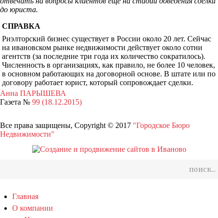
отвечать на вопросы клиентов еще на стадии доведения сделки
до юриста.
СПРАВКА
Риэлторский бизнес существует в России около 20 лет. Сейчас
на ивановском рынке недвижимости действует около сотни
агентств (за последние три года их количество сократилось).
Численность в организациях, как правило, не более 10 человек,
в основном работающих на договорной основе. В штате или по
договору работает юрист, который сопровождает сделки.
Анна ПАРЫШЕВА
Газета №
99 (18.12.2015)
Все права защищены, Copyright © 2017
"Городское Бюро
Недвижимости"
Главная
О компании