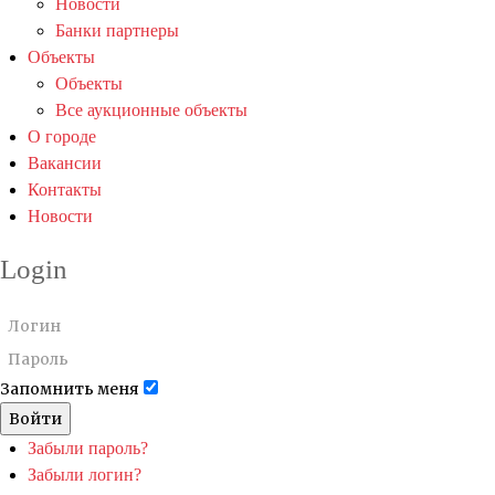
Новости
Банки партнеры
Объекты
Объекты
Все аукционные объекты
О городе
Вакансии
Контакты
Новости
Login
Запомнить меня
Войти
Забыли пароль?
Забыли логин?