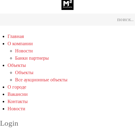
Главная
О компании
Новости
Банки партнеры
Объекты
Объекты
Все аукционные объекты
О городе
Вакансии
Контакты
Новости
Login