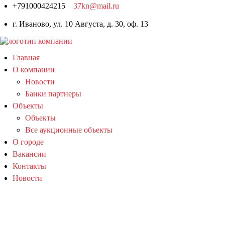
+791000424215
37kn@mail.ru
г. Иваново, ул. 10 Августа, д. 30, оф. 13
Главная
О компании
Новости
Банки партнеры
Объекты
Объекты
Все аукционные объекты
О городе
Вакансии
Контакты
Новости