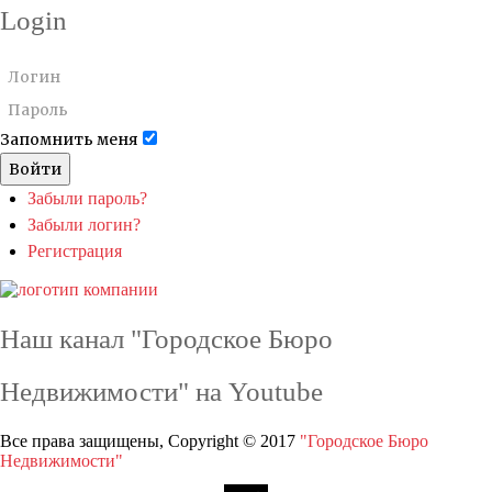
Login
Запомнить меня
Войти
Забыли пароль?
Забыли логин?
Регистрация
Наш канал "Городское Бюро
Недвижимости" на Youtube
Все права защищены, Copyright © 2017
"Городское Бюро
Недвижимости"